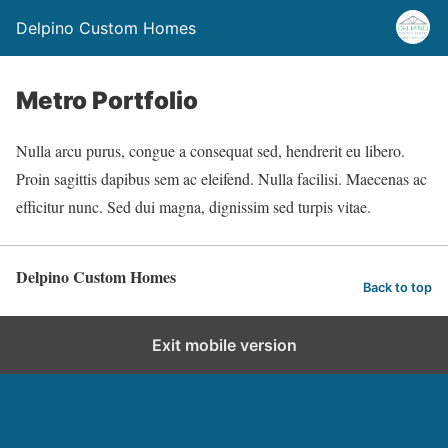
Delpino Custom Homes
Metro Portfolio
Nulla arcu purus, congue a consequat sed, hendrerit eu libero.
Proin sagittis dapibus sem ac eleifend. Nulla facilisi. Maecenas ac
efficitur nunc. Sed dui magna, dignissim sed turpis vitae.
Delpino Custom Homes
Back to top
Exit mobile version